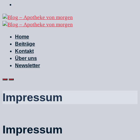
Home
Beiträge
Kontakt
Über uns
Newsletter
Impressum
Impressum