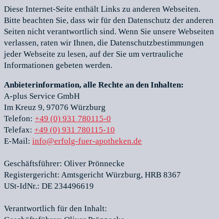
Diese Internet-Seite enthält Links zu anderen Webseiten.
Bitte beachten Sie, dass wir für den Datenschutz der anderen
Seiten nicht verantwortlich sind. Wenn Sie unsere Webseiten
verlassen, raten wir Ihnen, die Datenschutzbestimmungen
jeder Webseite zu lesen, auf der Sie um vertrauliche
Informationen gebeten werden.
Anbieterinformation, alle Rechte an den Inhalten:
A-plus Service GmbH
Im Kreuz 9, 97076 Würzburg
Telefon:
+49 (0) 931 780115-0
Telefax:
+49 (0) 931 780115-10
E-Mail:
info@erfolg-fuer-apotheken.de
Geschäftsführer: Oliver Prönnecke
Registergericht: Amtsgericht Würzburg, HRB 8367
USt-IdNr.: DE 234496619
Verantwortlich für den Inhalt: