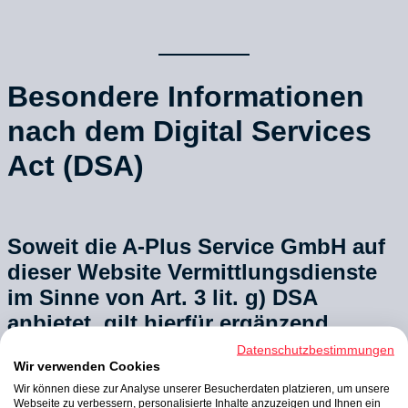
Besondere Informationen
nach dem Digital Services
Act (DSA)
Soweit die A-Plus Service GmbH auf
dieser Website Vermittlungsdienste
im Sinne von Art. 3 lit. g) DSA
anbietet, gilt hierfür ergänzend
Folgendes:
Datenschutzbestimmungen
Wir verwenden Cookies
Wir können diese zur Analyse unserer Besucherdaten platzieren, um unsere
Webseite zu verbessern, personalisierte Inhalte anzuzeigen und Ihnen ein