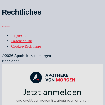
Rechtliches
Impressum
Datenschutz
Cookie-Richtlinie
©2026 Apotheke von morgen
Nach oben
Jetzt anmelden
und direkt von neuen Blogbeiträgen erfahren