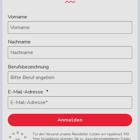
Vorname
Nachname
Berufsbezeichnung
E-Mail-Adresse
Anmelden
Für den Versand unserer Newsletter nutzen wir rapidmail. Mit
Ihrer Anmeldung stimmen Sie zu, dass die eingegebenen Daten