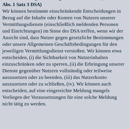
Abs. 1 Satz 3 DSA)
Wir können bestimmte einschränkende Entscheidungen in
Bezug auf die Inhalte oder Konten von Nutzern unserer
Vermittlungsdienste (einschließlich meldenden Personen
und Einrichtungen) im Sinne des DSA treffen, wenn wir der
Ansicht sind, dass Nutzer gegen gesetzliche Bestimmungen
oder unsere Allgemeinen Geschäftsbedingungen für den
jeweiligen Vermittlungsdienst verstoßen. Wir können etwa
entscheiden, (i) die Sichtbarkeit von Nutzerinhalten
einzuschränken oder zu sperren, (ii) die Erbringung unserer
Dienste gegenüber Nutzern vollständig oder teilweise
auszusetzen oder zu beenden, (iii) das Nutzerkonto
auszusetzen oder zu schließen, (iv). Wir können auch
entscheiden, auf eine eingereichte Meldung mangels
Vorliegen der Voraussetzungen für eine solche Meldung
nicht tätig zu werden.