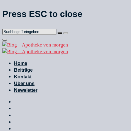
Press ESC to close
Home
Beiträge
Kontakt
Über uns
Newsletter