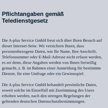
Pflichtangaben gemäß
Teledienstgesetz
Die A-plus Service GmbH freut sich über Ihren Besuch auf
dieser Internet-Seite. Wir versichern Ihnen, dass
personenbezogene Daten, wie Ihr Name, Ihre Anschrift,
Telefonnummer oder E-Mail-Adresse nicht erfasst werden,
es sei denn, diese Angaben werden von Ihnen freiwillig
gemacht, z. B. im Rahmen einer Anmeldung für bestimmte
Dienste, für eine Umfrage oder ein Gewinnspiel.
Die A-plus Service GmbH behandelt persönliche Daten,
soweit solche im Einzelfall mit Zustimmung des Users
erhoben werden, nach den strengen Regelungen der
geltenden deutschen Datenschutzbestimmungen.