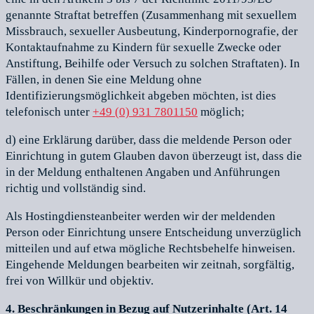
genannte Straftat betreffen (Zusammenhang mit sexuellem
Missbrauch, sexueller Ausbeutung, Kinderpornografie, der
Kontaktaufnahme zu Kindern für sexuelle Zwecke oder
Anstiftung, Beihilfe oder Versuch zu solchen Straftaten). In
Fällen, in denen Sie eine Meldung ohne
Identifizierungsmöglichkeit abgeben möchten, ist dies
telefonisch unter
+49 (0) 931 7801150
möglich;
d) eine Erklärung darüber, dass die meldende Person oder
Einrichtung in gutem Glauben davon überzeugt ist, dass die
in der Meldung enthaltenen Angaben und Anführungen
richtig und vollständig sind.
Als Hostingdiensteanbeiter werden wir der meldenden
Person oder Einrichtung unsere Entscheidung unverzüglich
mitteilen und auf etwa mögliche Rechtsbehelfe hinweisen.
Eingehende Meldungen bearbeiten wir zeitnah, sorgfältig,
frei von Willkür und objektiv.
4. Beschränkungen in Bezug auf Nutzerinhalte (Art. 14