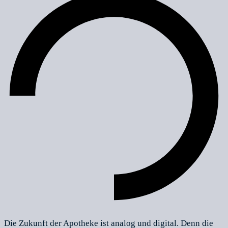
Die Zukunft der Apotheke ist analog und digital. Denn die