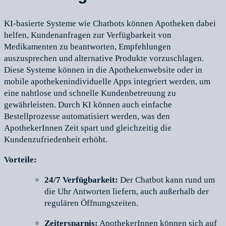
KI-basierte Systeme wie Chatbots können Apotheken dabei
helfen, Kundenanfragen zur Verfügbarkeit von
Medikamenten zu beantworten, Empfehlungen
auszusprechen und alternative Produkte vorzuschlagen.
Diese Systeme können in die Apothekenwebsite oder in
mobile apothekenindividuelle Apps integriert werden, um
eine nahtlose und schnelle Kundenbetreuung zu
gewährleisten. Durch KI können auch einfache
Bestellprozesse automatisiert werden, was den
ApothekerInnen Zeit spart und gleichzeitig die
Kundenzufriedenheit erhöht.
Vorteile:
24/7 Verfügbarkeit:
Der Chatbot kann rund um
die Uhr Antworten liefern, auch außerhalb der
regulären Öffnungszeiten.
Zeitersparnis:
ApothekerInnen können sich auf