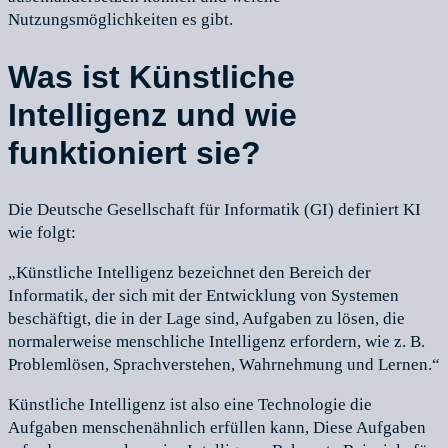
Nutzungsmöglichkeiten es gibt.
Was ist Künstliche
Intelligenz und wie
funktioniert sie?
Die Deutsche Gesellschaft für Informatik (GI) definiert KI
wie folgt:
„Künstliche Intelligenz bezeichnet den Bereich der
Informatik, der sich mit der Entwicklung von Systemen
beschäftigt, die in der Lage sind, Aufgaben zu lösen, die
normalerweise menschliche Intelligenz erfordern, wie z. B.
Problemlösen, Sprachverstehen, Wahrnehmung und Lernen.“
Künstliche Intelligenz ist also eine Technologie die
Aufgaben menschenähnlich erfüllen kann, Diese Aufgaben