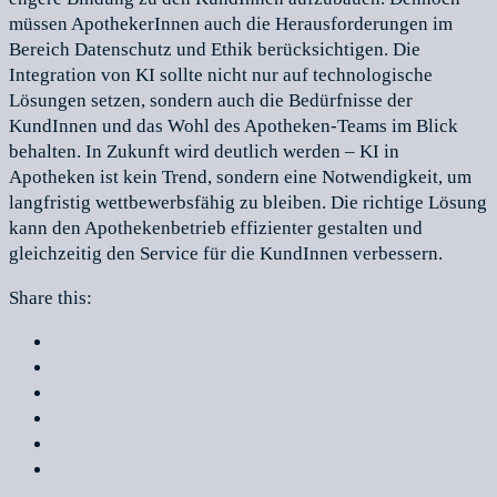
müssen ApothekerInnen auch die Herausforderungen im
Bereich Datenschutz und Ethik berücksichtigen. Die
Integration von KI sollte nicht nur auf technologische
Lösungen setzen, sondern auch die Bedürfnisse der
KundInnen und das Wohl des Apotheken-Teams im Blick
behalten. In Zukunft wird deutlich werden – KI in
Apotheken ist kein Trend, sondern eine Notwendigkeit, um
langfristig wettbewerbsfähig zu bleiben. Die richtige Lösung
kann den Apothekenbetrieb effizienter gestalten und
gleichzeitig den Service für die KundInnen verbessern.
Share this: