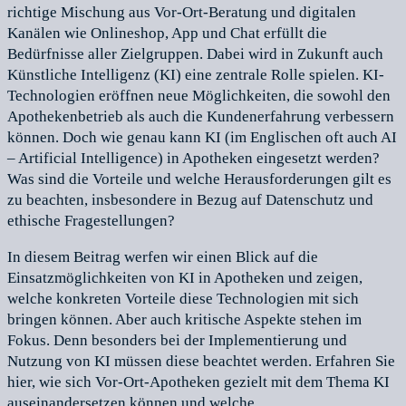
richtige Mischung aus Vor-Ort-Beratung und digitalen
Kanälen wie Onlineshop, App und Chat erfüllt die
Bedürfnisse aller Zielgruppen. Dabei wird in Zukunft auch
Künstliche Intelligenz (KI) eine zentrale Rolle spielen. KI-
Technologien eröffnen neue Möglichkeiten, die sowohl den
Apothekenbetrieb als auch die Kundenerfahrung verbessern
können. Doch wie genau kann KI (im Englischen oft auch AI
– Artificial Intelligence) in Apotheken eingesetzt werden?
Was sind die Vorteile und welche Herausforderungen gilt es
zu beachten, insbesondere in Bezug auf Datenschutz und
ethische Fragestellungen?
In diesem Beitrag werfen wir einen Blick auf die
Einsatzmöglichkeiten von KI in Apotheken und zeigen,
welche konkreten Vorteile diese Technologien mit sich
bringen können. Aber auch kritische Aspekte stehen im
Fokus. Denn besonders bei der Implementierung und
Nutzung von KI müssen diese beachtet werden. Erfahren Sie
hier, wie sich Vor-Ort-Apotheken gezielt mit dem Thema KI
auseinandersetzen können und welche