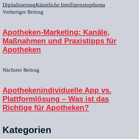
Digitalisierung
Künstliche Intelligenz
topthema
Vorheriger Beitrag
Apotheken-Marketing: Kanäle,
Maßnahmen und Praxistipps für
Apotheken
Nächster Beitrag
Apothekenindividuelle App vs.
Plattformlösung – Was ist das
Richtige für Apotheken?
Kategorien