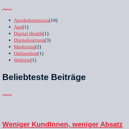
Apothekenpraxis
(10)
App
(1)
Digital Health
(1)
Digitalisierung
(3)
Marketing
(2)
Onlineshop
(1)
Website
(1)
Beliebteste Beiträge
Weniger KundInnen, weniger Absatz