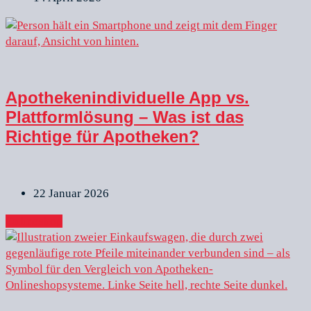
Apothekenindividuelle App vs.
Plattformlösung – Was ist das
Richtige für Apotheken?
22 Januar 2026
Onlineshop