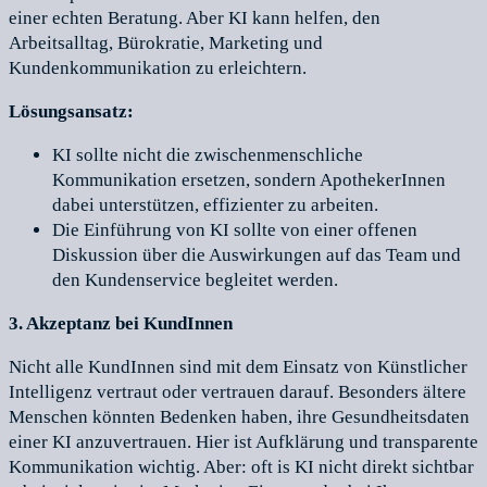
einer echten Beratung. Aber KI kann helfen, den
Arbeitsalltag, Bürokratie, Marketing und
Kundenkommunikation zu erleichtern.
Lösungsansatz:
KI sollte nicht die zwischenmenschliche
Kommunikation ersetzen, sondern ApothekerInnen
dabei unterstützen, effizienter zu arbeiten.
Die Einführung von KI sollte von einer offenen
Diskussion über die Auswirkungen auf das Team und
den Kundenservice begleitet werden.
3. Akzeptanz bei KundInnen
Nicht alle KundInnen sind mit dem Einsatz von Künstlicher
Intelligenz vertraut oder vertrauen darauf. Besonders ältere
Menschen könnten Bedenken haben, ihre Gesundheitsdaten
einer KI anzuvertrauen. Hier ist Aufklärung und transparente
Kommunikation wichtig. Aber: oft is KI nicht direkt sichtbar