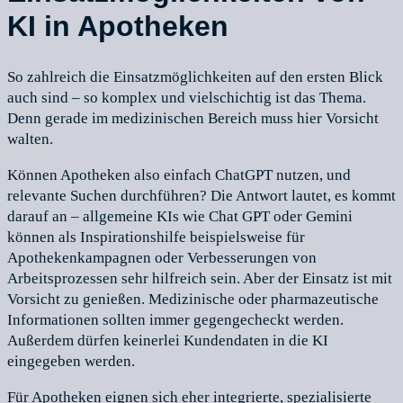
KI in Apotheken
So zahlreich die Einsatzmöglichkeiten auf den ersten Blick
auch sind – so komplex und vielschichtig ist das Thema.
Denn gerade im medizinischen Bereich muss hier Vorsicht
walten.
Können Apotheken also einfach ChatGPT nutzen, und
relevante Suchen durchführen? Die Antwort lautet, es kommt
darauf an – allgemeine KIs wie Chat GPT oder Gemini
können als Inspirationshilfe beispielsweise für
Apothekenkampagnen oder Verbesserungen von
Arbeitsprozessen sehr hilfreich sein. Aber der Einsatz ist mit
Vorsicht zu genießen. Medizinische oder pharmazeutische
Informationen sollten immer gegengecheckt werden.
Außerdem dürfen keinerlei Kundendaten in die KI
eingegeben werden.
Für Apotheken eignen sich eher integrierte, spezialisierte