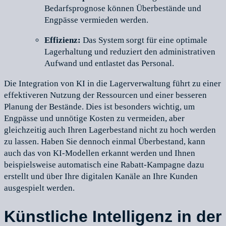
Bedarfsprognose können Überbestände und
Engpässe vermieden werden.
Effizienz:
Das System sorgt für eine optimale
Lagerhaltung und reduziert den administrativen
Aufwand und entlastet das Personal.
Die Integration von KI in die Lagerverwaltung führt zu einer
effektiveren Nutzung der Ressourcen und einer besseren
Planung der Bestände. Dies ist besonders wichtig, um
Engpässe und unnötige Kosten zu vermeiden, aber
gleichzeitig auch Ihren Lagerbestand nicht zu hoch werden
zu lassen. Haben Sie dennoch einmal Überbestand, kann
auch das von KI-Modellen erkannt werden und Ihnen
beispielsweise automatisch eine Rabatt-Kampagne dazu
erstellt und über Ihre digitalen Kanäle an Ihre Kunden
ausgespielt werden.
Künstliche Intelligenz in der