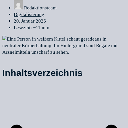
Redaktionsteam
Digitalisierung
20. Januar 2026
Lesezeit: ~11 min
Inhaltsverzeichnis