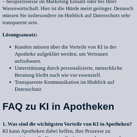
– beispielsweise im Marketing Einsatz oder bei Ihrer
Warenwirtschaft. Hier ist die Hürde meist geringer. Dennoch
müssen Sie insbesondere im Hinblick auf Datenschutz sehr
transparent sein.
Lösungsansatz:
Kunden müssen über die Vorteile von KI in der
Apotheke aufgeklärt werden, um Vertrauen
aufzubauen.
Unterstützung durch personalisierte, menschliche
Beratung bleibt nach wie vor essenziell.
Transparente Kommunikation im Hinblick auf
Datenschutz
FAQ zu KI in Apotheken
1. Was sind die wichtigsten Vorteile von KI in Apotheken?
KI kann Apotheken dabei helfen, ihre Prozesse zu