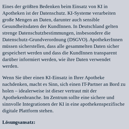
Eines der größten Bedenken beim Einsatz von KI in
Apotheken ist der Datenschutz. KI-Systeme verarbeiten
große Mengen an Daten, darunter auch sensible
Gesundheitsdaten der KundInnen. In Deutschland gelten
strenge Datenschutzbestimmungen, insbesondere die
Datenschutz-Grundverordnung (DSGVO). ApothekerInnen
müssen sicherstellen, dass alle gesammelten Daten sicher
gespeichert werden und dass die KundInnen transparent
darüber informiert werden, wie ihre Daten verwendet
werden.
Wenn Sie über einen KI-Einsatz in Ihrer Apotheke
nachdenken, macht es Sinn, sich einen IT-Partner an Bord zu
holen – idealerweise ist dieser vertraut mit der
Apothekenbranche. Im Zentrum sollte eine sichere und
sinnvolle Integrationen der KI in eine apothekenspezifische
digitale Plattform stehen.
Lösungsansatz: