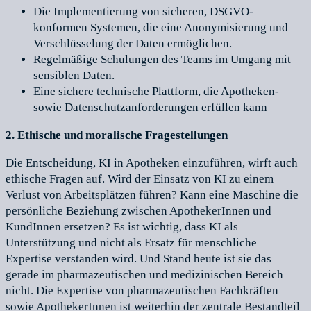
Die Implementierung von sicheren, DSGVO-
konformen Systemen, die eine Anonymisierung und
Verschlüsselung der Daten ermöglichen.
Regelmäßige Schulungen des Teams im Umgang mit
sensiblen Daten.
Eine sichere technische Plattform, die Apotheken-
sowie Datenschutzanforderungen erfüllen kann
2. Ethische und moralische Fragestellungen
Die Entscheidung, KI in Apotheken einzuführen, wirft auch
ethische Fragen auf. Wird der Einsatz von KI zu einem
Verlust von Arbeitsplätzen führen? Kann eine Maschine die
persönliche Beziehung zwischen ApothekerInnen und
KundInnen ersetzen? Es ist wichtig, dass KI als
Unterstützung und nicht als Ersatz für menschliche
Expertise verstanden wird. Und Stand heute ist sie das
gerade im pharmazeutischen und medizinischen Bereich
nicht. Die Expertise von pharmazeutischen Fachkräften
sowie ApothekerInnen ist weiterhin der zentrale Bestandteil