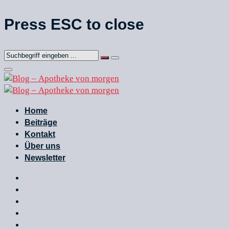
Press ESC to close
Home
Beiträge
Kontakt
Über uns
Newsletter