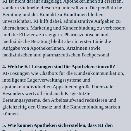
KI ist nicht darauf ausgelegt, ApothekerInnen zu ersetzen,
sondern vielmehr, diesen zu unterstützen. Die persönliche
Beratung und der Kontakt zu KundInnen bleiben
unverzichtbar. KI hilft dabei, administrative Aufgaben zu
übernehmen, Marketing und Kundenbindung zu verbessern
und die Effizienz zu steigern. Pharmazeutische und
medizinische Beratung bleibt aber in erster Linie die
Aufgabe von ApothekerInnen, ÄrztInnen sowie
medizinischen und pharmazeutischen Fachpersonal.
4. Welche KI-Lösungen sind für Apotheken sinnvoll?
KI-Lösungen wie Chatbots für die Kundenkommunikation,
intelligente Lagerverwaltungssysteme und
apothekenindividuellen Apps bieten große Potenziale.
Besonders wertvoll sind auch KI-gestützte
Beratungssysteme, den Arbeitsaufwand reduzieren und
gleichzeitig den Umsatz und die Kundenbindung stärken
können.
5. Wie können Apotheken sicherstellen, dass KI den