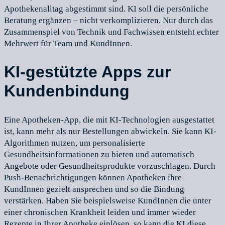
Apothekenalltag abgestimmt sind. KI soll die persönliche
Beratung ergänzen – nicht verkomplizieren. Nur durch das
Zusammenspiel von Technik und Fachwissen entsteht echter
Mehrwert für Team und KundInnen.
KI-gestützte Apps zur
Kundenbindung
Eine Apotheken-App, die mit KI-Technologien ausgestattet
ist, kann mehr als nur Bestellungen abwickeln. Sie kann KI-
Algorithmen nutzen, um personalisierte
Gesundheitsinformationen zu bieten und automatisch
Angebote oder Gesundheitsprodukte vorzuschlagen. Durch
Push-Benachrichtigungen können Apotheken ihre
KundInnen gezielt ansprechen und so die Bindung
verstärken. Haben Sie beispielsweise KundInnen die unter
einer chronischen Krankheit leiden und immer wieder
Rezepte in Ihrer Apotheke einlösen, so kann die KI diese