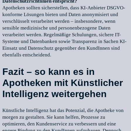
Datenschutzrichtlinien entspricht?
Apotheken sollten sicherstellen, dass KI-Anbieter DSGVO-
konforme Lösungen bieten und Daten anonymisiert und
verschlüsselt verarbeitet werden – insbesondere, wenn
sensible medizinische und personenbezogene Daten
verarbeitet werden. Regelmäßige Schulungen, sichere IT-
Systeme und Datenbanken sowie Transparenz in Sachen KI-
Einsatz und Datenschutz gegenüber den KundInnen sind
ebenfalls entscheidend.
Fazit – so kann es in
Apotheken mit Künstlicher
Intelligenz weitergehen
Künstliche Intelligenz hat das Potenzial, die Apotheke von
morgen zu gestalten. Sie kann helfen, Prozesse zu
optimieren, den Kundenservice zu verbessern und eine
engere Bindung zu den KundInnen aufzubauen. Dennoch