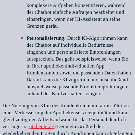
komplexere Aufgaben konzentrieren, während
der Chatbot einfache Anfragen bearbeitet und
einspringen, wenn der KI-Assistent an seine
Grenzen gerät.
Personalisierung:
Durch KI-Algorithmen kann
der Chatbot auf individuelle Bedürfnisse
eingehen und personalisierte Empfehlungen
aussprechen. Das geht beispielsweise, wenn Sie
in Ihrer apothekenindividuellen App
Kundenkonten sowie die passenden Daten haben.
Darauf kann die KI zugreifen und anschließend
beispielsweise passende Produktempfehlungen
anhand des Kaufverhaltens zeigen.
Die Nutzung von KI in der Kundenkommunikation führt zu
einer Verbesserung der Apothekenservicequalität und kann
gleichzeitig den Arbeitsaufwand für das Personal deutlich
verringern. (
ptaheute.de
) Denn ein Großteil der
wiederkehrenden Fragen durch KundInnen kann abgefangen