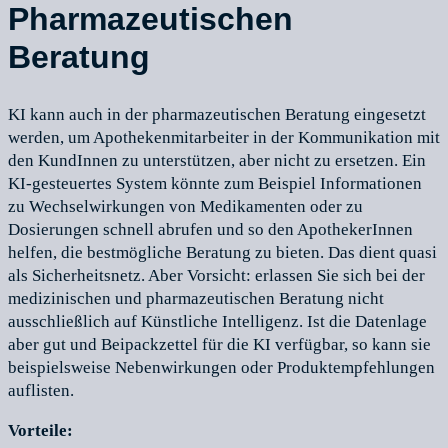
Pharmazeutischen
Beratung
KI kann auch in der pharmazeutischen Beratung eingesetzt
werden, um Apothekenmitarbeiter in der Kommunikation mit
den KundInnen zu unterstützen, aber nicht zu ersetzen. Ein
KI-gesteuertes System könnte zum Beispiel Informationen
zu Wechselwirkungen von Medikamenten oder zu
Dosierungen schnell abrufen und so den ApothekerInnen
helfen, die bestmögliche Beratung zu bieten. Das dient quasi
als Sicherheitsnetz. Aber Vorsicht: erlassen Sie sich bei der
medizinischen und pharmazeutischen Beratung nicht
ausschließlich auf Künstliche Intelligenz. Ist die Datenlage
aber gut und Beipackzettel für die KI verfügbar, so kann sie
beispielsweise Nebenwirkungen oder Produktempfehlungen
auflisten.
Vorteile: