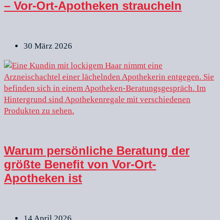
– Vor-Ort-Apotheken straucheln
30 März 2026
Warum persönliche Beratung der
größte Benefit von Vor-Ort-
Apotheken ist
14 April 2026