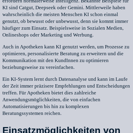
erfordern normalerweise Intelligenz. Bekannte Beispiele für
KI sind Catgut, Deepseek oder Gemini. Mittlerweile haben
wahrscheinlich die meisten Menschen KI schon einmal
genutzt, ob bewusst oder unbewusst, denn sie kommt immer
häufiger zum Einsatz. Beispielsweise in Sozialen Medien,
Onlineshops oder Marketing und Werbung.
Auch in Apotheken kann KI genutzt werden, um Prozesse zu
optimieren, personalisierte Beratung zu erweitern und die
Kommunikation mit den KundInnen zu optimieren
beziehungsweise zu vereinfachen.
Ein KI-System lernt durch Datenanalyse und kann im Laufe
der Zeit immer präzisere Empfehlungen und Entscheidungen
treffen. Für Apotheken bietet dies zahlreiche
Anwendungsmöglichkeiten, die von einfachen
Automatisierungen bis hin zu komplexen
Beratungssystemen reichen.
Einsatzmöglichkeiten von