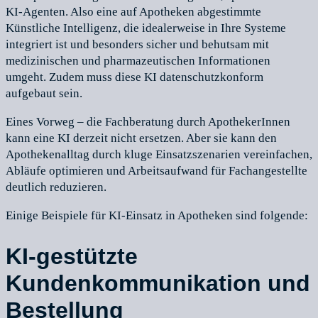
KI-Agenten. Also eine auf Apotheken abgestimmte
Künstliche Intelligenz, die idealerweise in Ihre Systeme
integriert ist und besonders sicher und behutsam mit
medizinischen und pharmazeutischen Informationen
umgeht. Zudem muss diese KI datenschutzkonform
aufgebaut sein.
Eines Vorweg – die Fachberatung durch ApothekerInnen
kann eine KI derzeit nicht ersetzen. Aber sie kann den
Apothekenalltag durch kluge Einsatzszenarien vereinfachen,
Abläufe optimieren und Arbeitsaufwand für Fachangestellte
deutlich reduzieren.
Einige Beispiele für KI-Einsatz in Apotheken sind folgende:
KI-gestützte
Kundenkommunikation und
Bestellung