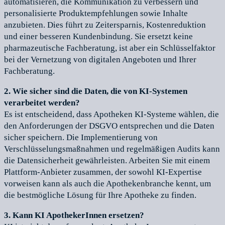
automatisieren, die Kommunikation zu verbessern und
personalisierte Produktempfehlungen sowie Inhalte
anzubieten. Dies führt zu Zeitersparnis, Kostenreduktion
und einer besseren Kundenbindung. Sie ersetzt keine
pharmazeutische Fachberatung, ist aber ein Schlüsselfaktor
bei der Vernetzung von digitalen Angeboten und Ihrer
Fachberatung.
2. Wie sicher sind die Daten, die von KI-Systemen
verarbeitet werden?
Es ist entscheidend, dass Apotheken KI-Systeme wählen, die
den Anforderungen der DSGVO entsprechen und die Daten
sicher speichern. Die Implementierung von
Verschlüsselungsmaßnahmen und regelmäßigen Audits kann
die Datensicherheit gewährleisten. Arbeiten Sie mit einem
Plattform-Anbieter zusammen, der sowohl KI-Expertise
vorweisen kann als auch die Apothekenbranche kennt, um
die bestmögliche Lösung für Ihre Apotheke zu finden.
3. Kann KI ApothekerInnen ersetzen?